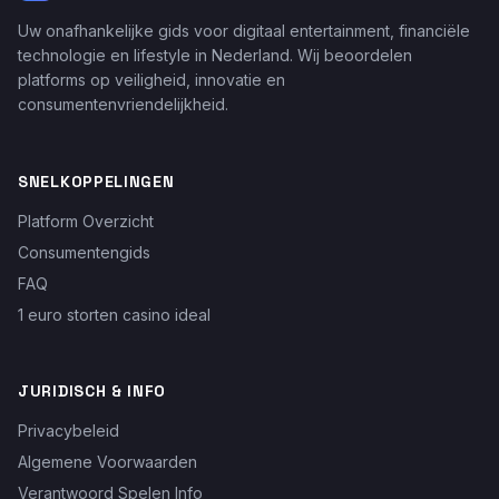
Uw onafhankelijke gids voor digitaal entertainment, financiële
technologie en lifestyle in Nederland. Wij beoordelen
platforms op veiligheid, innovatie en
consumentenvriendelijkheid.
SNELKOPPELINGEN
Platform Overzicht
Consumentengids
FAQ
1 euro storten casino ideal
JURIDISCH & INFO
Privacybeleid
Algemene Voorwaarden
Verantwoord Spelen Info